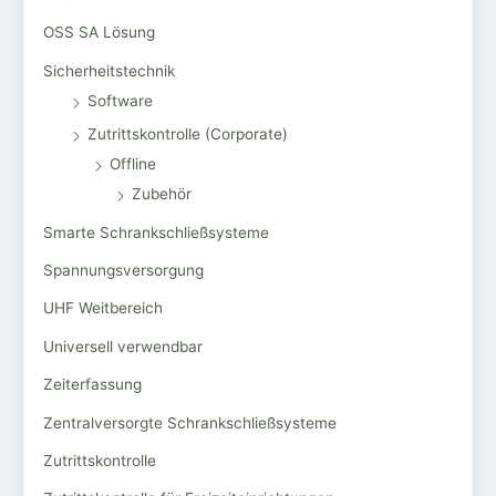
OSS SA Lösung
Sicherheitstechnik
Software
Zutrittskontrolle (Corporate)
Offline
Zubehör
Smarte Schrankschließsysteme
Spannungsversorgung
UHF Weitbereich
Universell verwendbar
Zeiterfassung
Zentralversorgte Schrankschließsysteme
Zutrittskontrolle