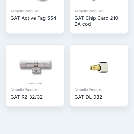
Aktuelle Produkte
Aktuelle Produkte
GAT Active Tag 554
GAT Chip Card 210
BA cod
Aktuelle Produkte
Aktuelle Produkte
GAT RZ 32/32
GAT DL 032