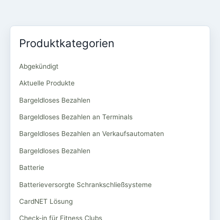
Produktkategorien
Abgekündigt
Aktuelle Produkte
Bargeldloses Bezahlen
Bargeldloses Bezahlen an Terminals
Bargeldloses Bezahlen an Verkaufsautomaten
Bargeldloses Bezahlen
Batterie
Batterieversorgte Schrankschließsysteme
CardNET Lösung
Check-in für Fitness Clubs