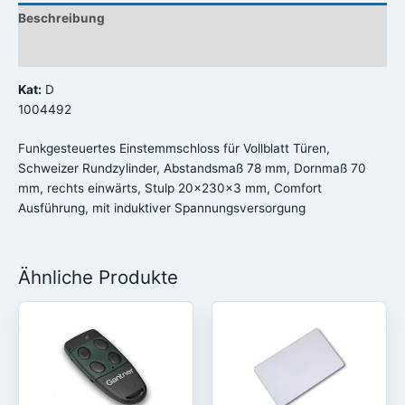
Beschreibung
Rezensionen (0)
Kat:
D
1004492
Funkgesteuertes Einstemmschloss für Vollblatt Türen,
Schweizer Rundzylinder, Abstandsmaß 78 mm, Dornmaß 70
mm, rechts einwärts, Stulp 20x230x3 mm, Comfort
Ausführung, mit induktiver Spannungsversorgung
Ähnliche Produkte