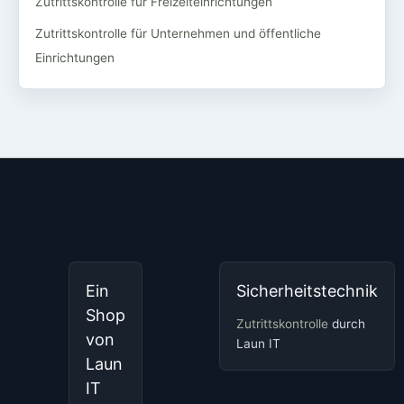
Zutrittskontrolle für Freizeiteinrichtungen
Zutrittskontrolle für Unternehmen und öffentliche
Einrichtungen
Ein
Sicherheitstechnik
Shop
Zutrittskontrolle
durch
von
Laun IT
Laun
IT