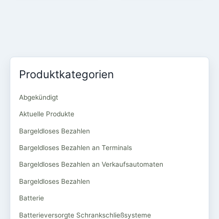
Produktkategorien
Abgekündigt
Aktuelle Produkte
Bargeldloses Bezahlen
Bargeldloses Bezahlen an Terminals
Bargeldloses Bezahlen an Verkaufsautomaten
Bargeldloses Bezahlen
Batterie
Batterieversorgte Schrankschließsysteme