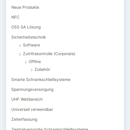
Neue Produkte
NFC
OSS SA Lösung
Sicherheitstechnik
Software
Zutrittskontrolle (Corporate)
Offline
Zubehör
Smarte Schrankschließsysteme
Spannungsversorgung
UHF Weitbereich
Universell verwendbar
Zeiterfassung
Zentralversorgte Schrankschließsysteme