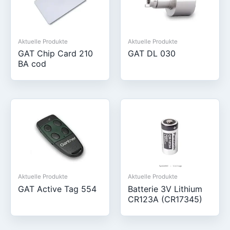
Aktuelle Produkte
Aktuelle Produkte
GAT Chip Card 210
GAT DL 030
BA cod
Aktuelle Produkte
Aktuelle Produkte
GAT Active Tag 554
Batterie 3V Lithium
CR123A (CR17345)