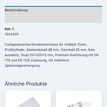
Beschreibung
Rezensionen (0)
Kat:
D
1004545
Funkgesteuertes Einstemmschloss für Vollblatt Türen,
Profilzylinder, Abstandsmaß 88 mm, Dornmaß 55 mm, links
auswärts, Stulp 20x300x3 mm, Premium Ausführung mit EN
179 und EN 1125 Zulassung, mit induktiver
Spannungsversorgung
Ähnliche Produkte