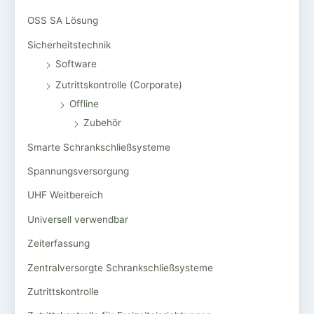
OSS SA Lösung
Sicherheitstechnik
Software
Zutrittskontrolle (Corporate)
Offline
Zubehör
Smarte Schrankschließsysteme
Spannungsversorgung
UHF Weitbereich
Universell verwendbar
Zeiterfassung
Zentralversorgte Schrankschließsysteme
Zutrittskontrolle