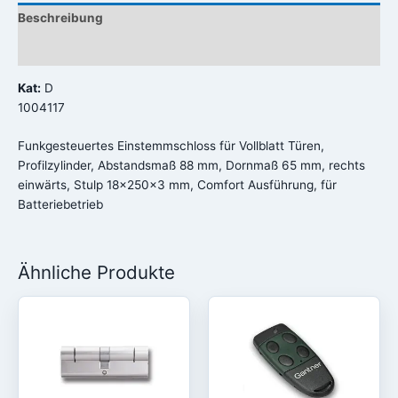
Beschreibung
Rezensionen (0)
Kat:
D
1004117
Funkgesteuertes Einstemmschloss für Vollblatt Türen,
Profilzylinder, Abstandsmaß 88 mm, Dornmaß 65 mm, rechts
einwärts, Stulp 18x250x3 mm, Comfort Ausführung, für
Batteriebetrieb
Ähnliche Produkte