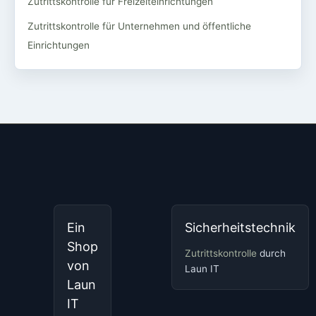
Zutrittskontrolle für Freizeiteinrichtungen
Zutrittskontrolle für Unternehmen und öffentliche
Einrichtungen
Ein
Sicherheitstechnik
Shop
Zutrittskontrolle
durch
von
Laun IT
Laun
IT