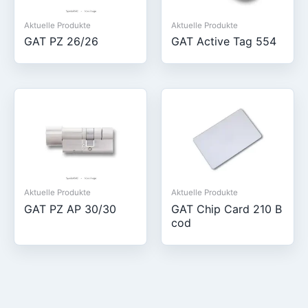
Aktuelle Produkte
Aktuelle Produkte
GAT PZ 26/26
GAT Active Tag 554
Aktuelle Produkte
Aktuelle Produkte
GAT PZ AP 30/30
GAT Chip Card 210 B
cod