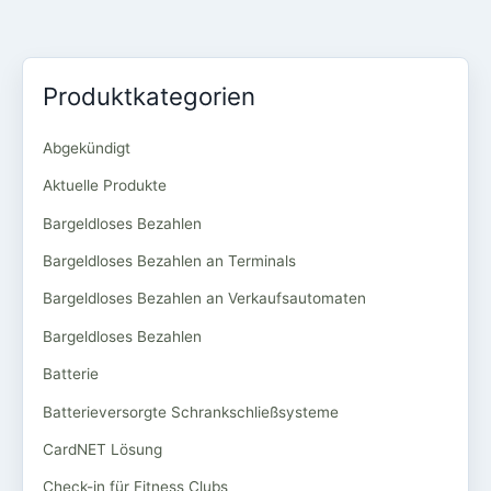
Produktkategorien
Abgekündigt
Aktuelle Produkte
Bargeldloses Bezahlen
Bargeldloses Bezahlen an Terminals
Bargeldloses Bezahlen an Verkaufsautomaten
Bargeldloses Bezahlen
Batterie
Batterieversorgte Schrankschließsysteme
CardNET Lösung
Check-in für Fitness Clubs