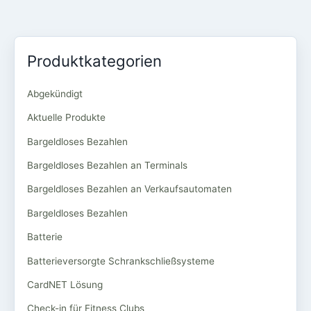
Produktkategorien
Abgekündigt
Aktuelle Produkte
Bargeldloses Bezahlen
Bargeldloses Bezahlen an Terminals
Bargeldloses Bezahlen an Verkaufsautomaten
Bargeldloses Bezahlen
Batterie
Batterieversorgte Schrankschließsysteme
CardNET Lösung
Check-in für Fitness Clubs