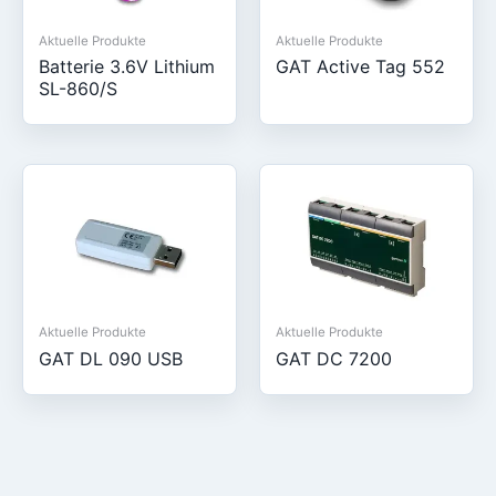
Aktuelle Produkte
Aktuelle Produkte
Batterie 3.6V Lithium
GAT Active Tag 552
SL-860/S
Aktuelle Produkte
Aktuelle Produkte
GAT DL 090 USB
GAT DC 7200