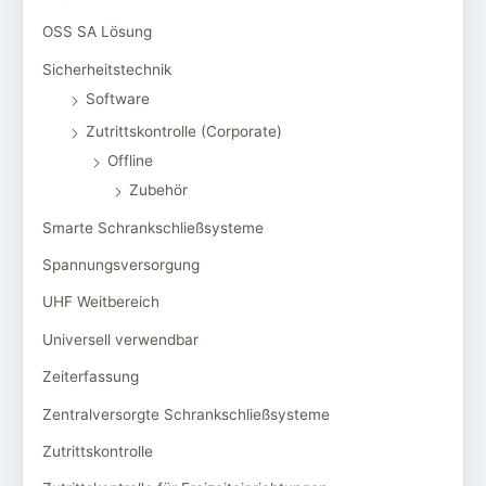
OSS SA Lösung
Sicherheitstechnik
Software
Zutrittskontrolle (Corporate)
Offline
Zubehör
Smarte Schrankschließsysteme
Spannungsversorgung
UHF Weitbereich
Universell verwendbar
Zeiterfassung
Zentralversorgte Schrankschließsysteme
Zutrittskontrolle