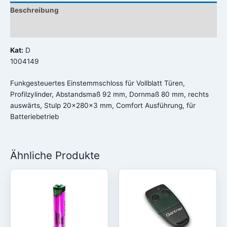
Beschreibung
Rezensionen (0)
Kat:
D
1004149
Funkgesteuertes Einstemmschloss für Vollblatt Türen,
Profilzylinder, Abstandsmaß 92 mm, Dornmaß 80 mm, rechts
auswärts, Stulp 20x280x3 mm, Comfort Ausführung, für
Batteriebetrieb
Ähnliche Produkte