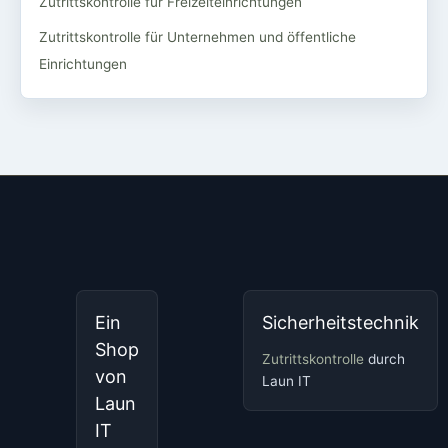
Zutrittskontrolle für Freizeiteinrichtungen
Zutrittskontrolle für Unternehmen und öffentliche
Einrichtungen
Ein
Sicherheitstechnik
Shop
Zutrittskontrolle
durch
von
Laun IT
Laun
IT