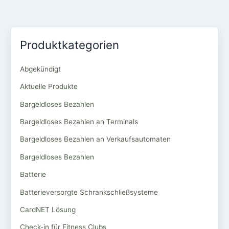
Produktkategorien
Abgekündigt
Aktuelle Produkte
Bargeldloses Bezahlen
Bargeldloses Bezahlen an Terminals
Bargeldloses Bezahlen an Verkaufsautomaten
Bargeldloses Bezahlen
Batterie
Batterieversorgte Schrankschließsysteme
CardNET Lösung
Check-in für Fitness Clubs