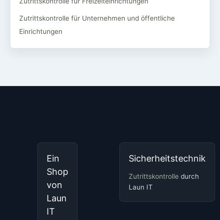
Zutrittskontrolle für Freizeiteinrichtungen
Zutrittskontrolle für Unternehmen und öffentliche
Einrichtungen
Ein
Sicherheitstechnik
Shop
Zutrittskontrolle
durch
von
Laun IT
Laun
IT