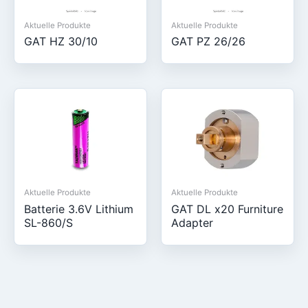
Aktuelle Produkte
Aktuelle Produkte
GAT HZ 30/10
GAT PZ 26/26
Aktuelle Produkte
Aktuelle Produkte
Batterie 3.6V Lithium
GAT DL x20 Furniture
SL-860/S
Adapter