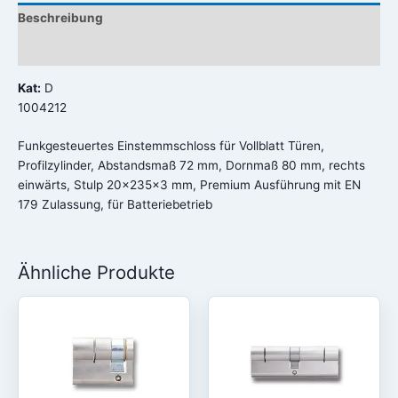
Beschreibung
Rezensionen (0)
Kat:
D
1004212
Funkgesteuertes Einstemmschloss für Vollblatt Türen,
Profilzylinder, Abstandsmaß 72 mm, Dornmaß 80 mm, rechts
einwärts, Stulp 20x235x3 mm, Premium Ausführung mit EN
179 Zulassung, für Batteriebetrieb
Ähnliche Produkte