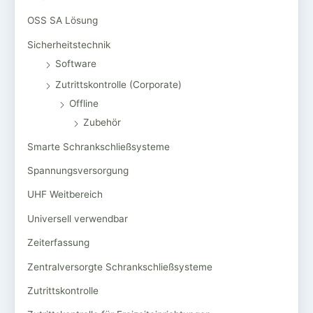
OSS SA Lösung
Sicherheitstechnik
Software
Zutrittskontrolle (Corporate)
Offline
Zubehör
Smarte Schrankschließsysteme
Spannungsversorgung
UHF Weitbereich
Universell verwendbar
Zeiterfassung
Zentralversorgte Schrankschließsysteme
Zutrittskontrolle