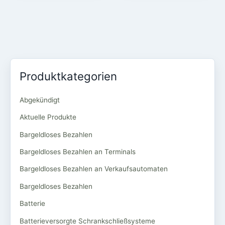
Produktkategorien
Abgekündigt
Aktuelle Produkte
Bargeldloses Bezahlen
Bargeldloses Bezahlen an Terminals
Bargeldloses Bezahlen an Verkaufsautomaten
Bargeldloses Bezahlen
Batterie
Batterieversorgte Schrankschließsysteme