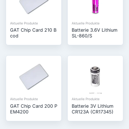
Aktuelle Produkte
Aktuelle Produkte
GAT Chip Card 210 B
Batterie 3.6V Lithium
cod
SL-860/S
Aktuelle Produkte
Aktuelle Produkte
GAT Chip Card 200 P
Batterie 3V Lithium
EM4200
CR123A (CR17345)