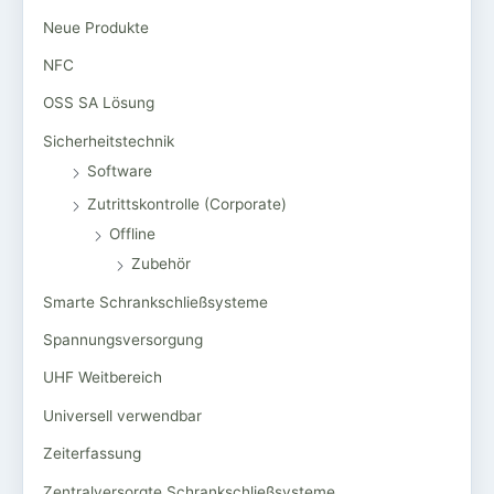
Neue Produkte
NFC
OSS SA Lösung
Sicherheitstechnik
Software
Zutrittskontrolle (Corporate)
Offline
Zubehör
Smarte Schrankschließsysteme
Spannungsversorgung
UHF Weitbereich
Universell verwendbar
Zeiterfassung
Zentralversorgte Schrankschließsysteme