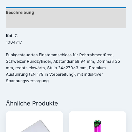
Beschreibung
Rezensionen (0)
Kat:
C
1004717
Funkgesteuertes Einstemmschloss für Rohrrahmentüren,
Schweizer Rundzylinder, Abstandsmaß 94 mm, Dornmaß 35
mm, rechts einwärts, Stulp 24x270x3 mm, Premium
Ausführung (EN 179 in Vorbereitung), mit induktiver
Spannungsversorgung
Ähnliche Produkte