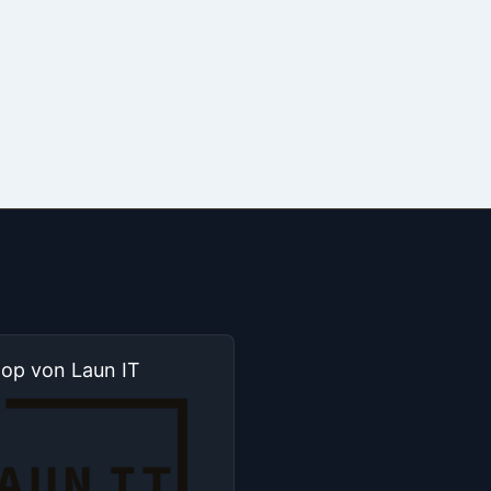
hop von Laun IT