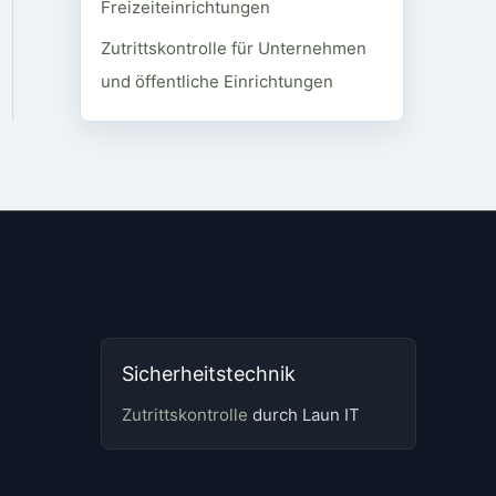
Freizeiteinrichtungen
Zutrittskontrolle für Unternehmen
und öffentliche Einrichtungen
Sicherheitstechnik
Zutrittskontrolle
durch Laun IT