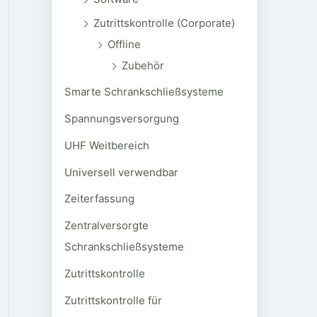
Zutrittskontrolle (Corporate)
Offline
Zubehör
Smarte Schrankschließsysteme
Spannungsversorgung
UHF Weitbereich
Universell verwendbar
Zeiterfassung
Zentralversorgte
Schrankschließsysteme
Zutrittskontrolle
Zutrittskontrolle für