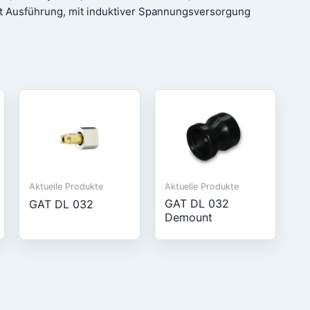
 Ausführung, mit induktiver Spannungsversorgung
Aktuelle Produkte
Aktuelle Produkte
GAT DL 032
GAT DL 032
Demount