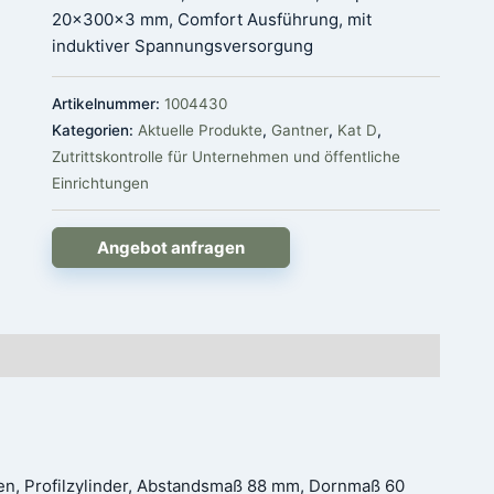
20x300x3 mm, Comfort Ausführung, mit
induktiver Spannungsversorgung
Artikelnummer:
1004430
Kategorien:
Aktuelle Produkte
,
Gantner
,
Kat D
,
Zutrittskontrolle für Unternehmen und öffentliche
Einrichtungen
Angebot anfragen
ren, Profilzylinder, Abstandsmaß 88 mm, Dornmaß 60