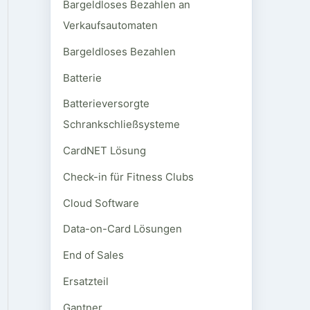
Bargeldloses Bezahlen an
Verkaufsautomaten
Bargeldloses Bezahlen
Batterie
Batterieversorgte
Schrankschließsysteme
CardNET Lösung
Check-in für Fitness Clubs
Cloud Software
Data-on-Card Lösungen
End of Sales
Ersatzteil
Gantner