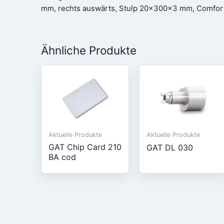
mm, rechts auswärts, Stulp 20x300x3 mm, Comfort
Ähnliche Produkte
Aktuelle Produkte
Aktuelle Produkte
GAT Chip Card 210
GAT DL 030
BA cod