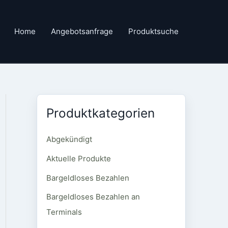
Home
Angebotsanfrage
Produktsuche
Produktkategorien
Abgekündigt
Aktuelle Produkte
Bargeldloses Bezahlen
Bargeldloses Bezahlen an
Terminals