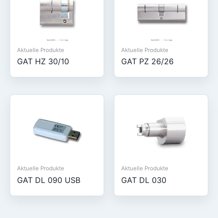
Aktuelle Produkte
Aktuelle Produkte
GAT HZ 30/10
GAT PZ 26/26
Aktuelle Produkte
Aktuelle Produkte
GAT DL 090 USB
GAT DL 030