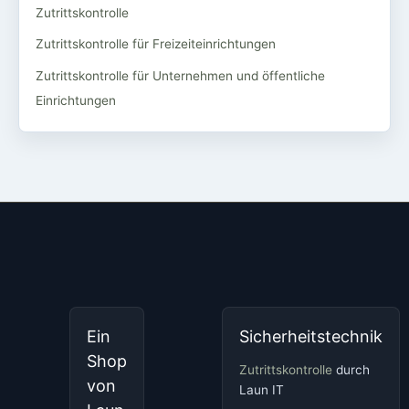
Zutrittskontrolle
Zutrittskontrolle für Freizeiteinrichtungen
Zutrittskontrolle für Unternehmen und öffentliche
Einrichtungen
Ein
Sicherheitstechnik
Shop
Zutrittskontrolle
durch
von
Laun IT