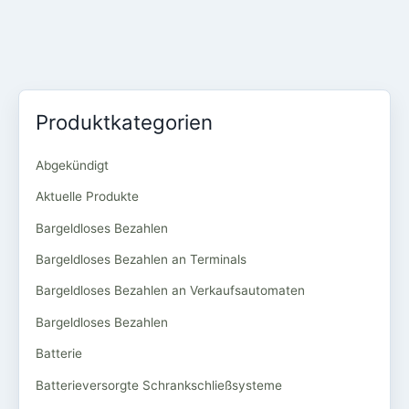
Produktkategorien
Abgekündigt
Aktuelle Produkte
Bargeldloses Bezahlen
Bargeldloses Bezahlen an Terminals
Bargeldloses Bezahlen an Verkaufsautomaten
Bargeldloses Bezahlen
Batterie
Batterieversorgte Schrankschließsysteme