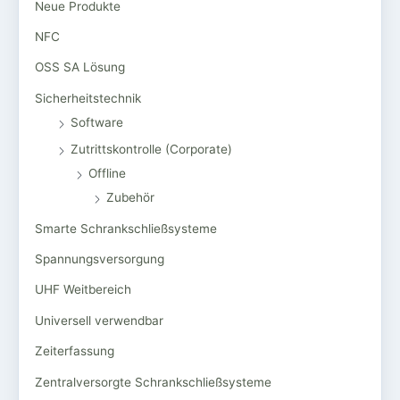
Neue Produkte
NFC
OSS SA Lösung
Sicherheitstechnik
Software
Zutrittskontrolle (Corporate)
Offline
Zubehör
Smarte Schrankschließsysteme
Spannungsversorgung
UHF Weitbereich
Universell verwendbar
Zeiterfassung
Zentralversorgte Schrankschließsysteme