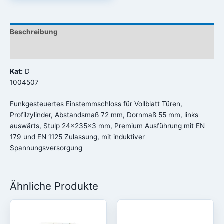
Beschreibung
Rezensionen (0)
Kat:
D
1004507
Funkgesteuertes Einstemmschloss für Vollblatt Türen,
Profilzylinder, Abstandsmaß 72 mm, Dornmaß 55 mm, links
auswärts, Stulp 24x235x3 mm, Premium Ausführung mit EN
179 und EN 1125 Zulassung, mit induktiver
Spannungsversorgung
Ähnliche Produkte