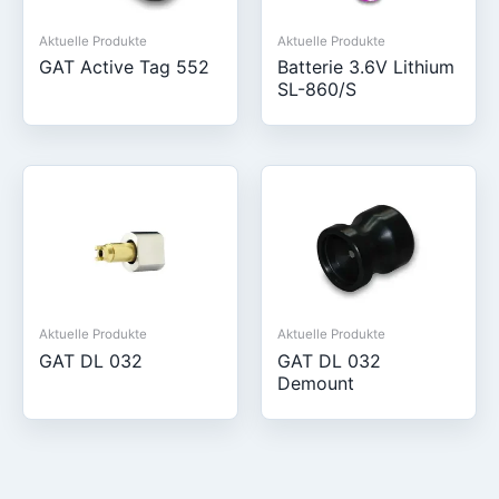
Aktuelle Produkte
Aktuelle Produkte
GAT Active Tag 552
Batterie 3.6V Lithium
SL-860/S
Aktuelle Produkte
Aktuelle Produkte
GAT DL 032
GAT DL 032
Demount