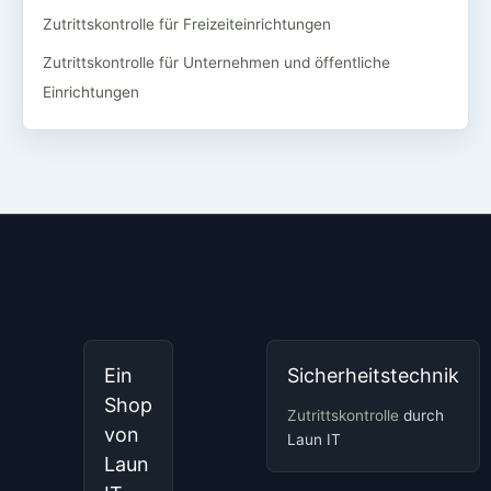
Zutrittskontrolle für Freizeiteinrichtungen
Zutrittskontrolle für Unternehmen und öffentliche
Einrichtungen
Ein
Sicherheitstechnik
Shop
Zutrittskontrolle
durch
von
Laun IT
Laun