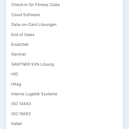
Check-in für Fitness Clubs
Cloud Software
Data-on-Card Lösungen
End of Sales
Ersatzteil
Gantner
GANTNER SVN Lösung
HID
Hitag
Interne Logistik Systeme
ISO 14443
ISO 15693
Kabel