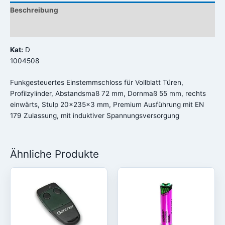
Beschreibung
Rezensionen (0)
Kat:
D
1004508
Funkgesteuertes Einstemmschloss für Vollblatt Türen,
Profilzylinder, Abstandsmaß 72 mm, Dornmaß 55 mm, rechts
einwärts, Stulp 20x235x3 mm, Premium Ausführung mit EN
179 Zulassung, mit induktiver Spannungsversorgung
Ähnliche Produkte