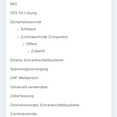
NFC
OSS SA Lösung
Sicherheitstechnik
Software
Zutrittskontrolle (Corporate)
Offline
Zubehör
Smarte Schrankschließsysteme
Spannungsversorgung
UHF Weitbereich
Universell verwendbar
Zeiterfassung
Zentralversorgte Schrankschließsysteme
Zutrittskontrolle