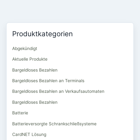
Produktkategorien
Abgekündigt
Aktuelle Produkte
Bargeldloses Bezahlen
Bargeldloses Bezahlen an Terminals
Bargeldloses Bezahlen an Verkaufsautomaten
Bargeldloses Bezahlen
Batterie
Batterieversorgte Schrankschließsysteme
CardNET Lösung